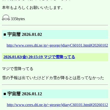
本年もよろしくお願いいたします。
335bytes
■ 宇宙暦 2026.01.02
http://www.ceres.dti.ne.jp/~george/jdiaryC60101.html#20260102
2026.01.02(金) 20:15:19 マジで雪降ってる
マジで雪降ってる
雪の予報は出ていたけどドカ雪が降るとは思ってなかった
■ 宇宙暦 2026.01.12
http://www.ceres.dti.ne.jp/~george/jdiaryC60101.html#20260112