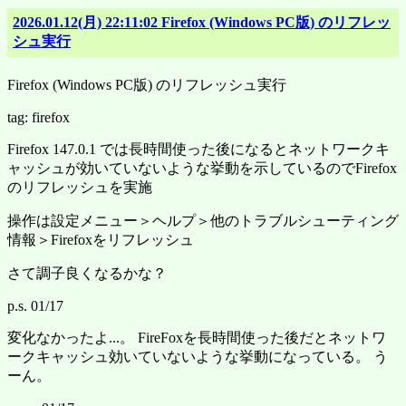
2026.01.12(月) 22:11:02 Firefox (Windows PC版) のリフレッ
シュ実行
Firefox (Windows PC版) のリフレッシュ実行
tag: firefox
Firefox 147.0.1 では長時間使った後になるとネットワークキ
ャッシュが効いていないような挙動を示しているのでFirefox
のリフレッシュを実施
操作は設定メニュー＞ヘルプ＞他のトラブルシューティング
情報＞Firefoxをリフレッシュ
さて調子良くなるかな？
p.s. 01/17
変化なかったよ...。 FireFoxを長時間使った後だとネットワ
ークキャッシュ効いていないような挙動になっている。 う
ーん。