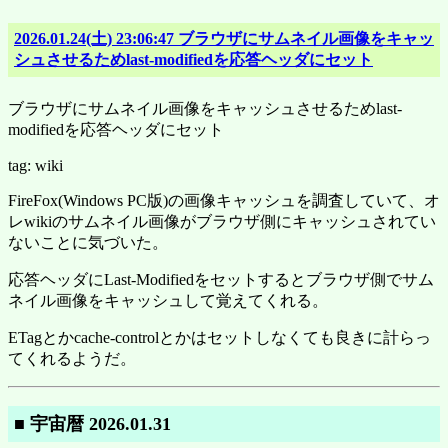
2026.01.24(土) 23:06:47 ブラウザにサムネイル画像をキャッ
シュさせるためlast-modifiedを応答ヘッダにセット
ブラウザにサムネイル画像をキャッシュさせるためlast-
modifiedを応答ヘッダにセット
tag: wiki
FireFox(Windows PC版)の画像キャッシュを調査していて、オ
レwikiのサムネイル画像がブラウザ側にキャッシュされてい
ないことに気づいた。
応答ヘッダにLast-Modifiedをセットするとブラウザ側でサム
ネイル画像をキャッシュして覚えてくれる。
ETagとかcache-controlとかはセットしなくても良きに計らっ
てくれるようだ。
■ 宇宙暦 2026.01.31