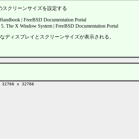
rtualBoxのスクリーンサイズを設定する
andbook | FreeBSD Documentation Portal
 5. The X Window System | FreeBSD Documentation Portal
使用可能なディスプレイとスクリーンサイズが表示される。
32766 x 32766
