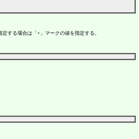
イズを指定する場合は「+」マークの値を指定する。