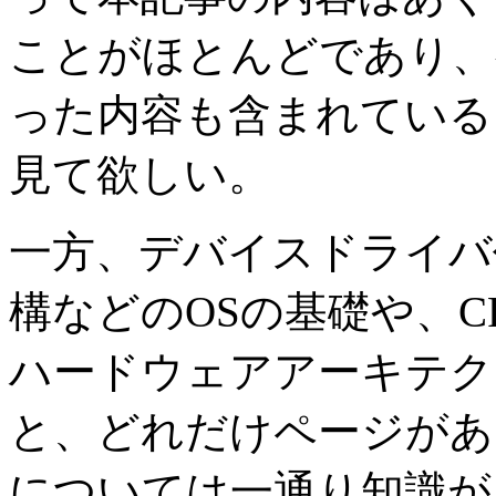
ことがほとんどであり、
った内容も含まれている
見て欲しい。
一方、デバイスドライバ
構などのOSの基礎や、C
ハードウェアアーキテク
と、どれだけページがあ
については一通り知識が