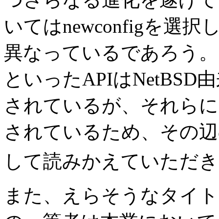
いてはnewconfigを選
異なっているであろう
といったAPIはNetBSD
されているが、それらに
されているため、その辺
して読みかえていただき
また、えらそうなタイト