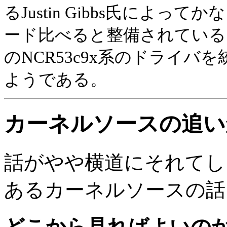
るJustin Gibbs氏によ
ード比べると整備されている。
のNCR53c9x系のドライ
ようである。
カーネルソースの追い
話がやや横道にそれてし
あるカーネルソースの話
どこから見ればよいの