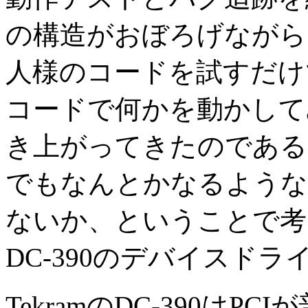
の構造がおぼろげながら
人様のコードを試すだけ
コードで何かを動かして
き上がってきたのである
でもなんとかなるような
ないか、ということで考えたの
DC-390のデバイスド
TekramのDC-390は