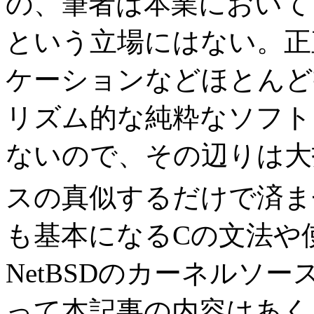
の、筆者は本業において
という立場にはない。正
ケーションなどほとんど
リズム的な純粋なソフト
ないので、その辺りは大
スの真似するだけで済ま
も基本になるCの文法や
NetBSDのカーネルソ
って本記事の内容はあく