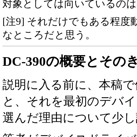
対象としては向いているのは
[注9] それだけでもある程度
なところだと思う。
DC-390の概要とその
説明に入る前に、本稿で例
と、それを最初のデバイ
選んだ理由について少し