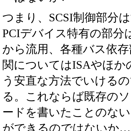
つまり、SCSI制御部分
PCIデバイス特有の部分
から流用、各種バス依存部
関についてはISAやほ
う安直な方法でいけるの
る。これならば既存のソ
ードを書いたことのない
ができるのではないか…