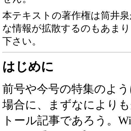
本テキストの著作権は筒井泉が有
な情報が拡散するのもあまり
下さい。
はじめに
前号や今号の特集のよう
場合に、まずなによりも
トール記事であろう。Wi