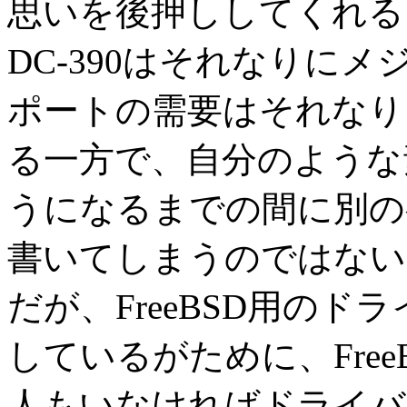
思いを後押ししてくれる
DC-390はそれなりに
ポートの需要はそれなり
る一方で、自分のような
うになるまでの間に別の
書いてしまうのではない
だが、FreeBSD用のド
しているがために、Fre
人もいなければドライバ