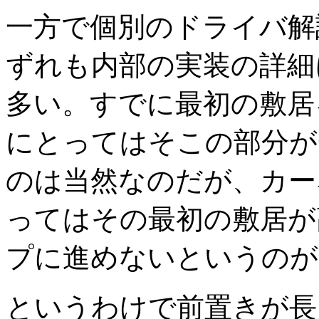
一方で個別のドライバ解
ずれも内部の実装の詳細
多い。すでに最初の敷居
にとってはそこの部分が
のは当然なのだが、カー
ってはその最初の敷居が
プに進めないというのが
というわけで前置きが長