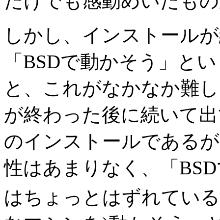
だけでも感動めいたもの
しかし、インストールが
「BSDで動かそう」と
と、これがなかなか難し
が終わった後に続いて出
のインストールであるが
性はあまりなく、「BS
はちょっとはずれている