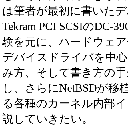
は筆者が最初に書いたデ
Tekram PCI SCSI
験を元に、ハードウェア
デバイスドライバを中心
み方、そして書き方の手
し、さらにNetBSDが
る各種のカーネル内部イ
説していきたい。