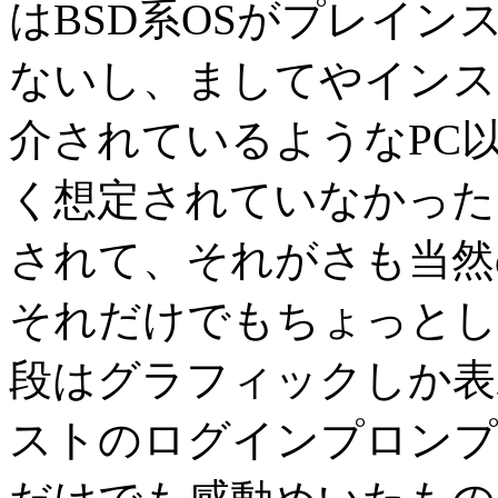
はBSD系OSがプレイ
ないし、ましてやインス
介されているようなPC
く想定されていなかった
されて、それがさも当然
それだけでもちょっとし
段はグラフィックしか表
ストのログインプロンプ