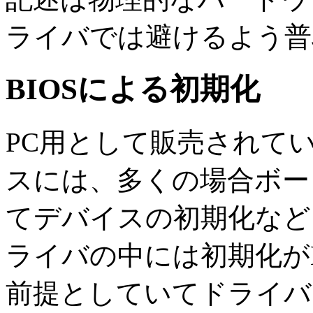
ライバでは避けるよう普
BIOSによる初期化
PC用として販売されてい
スには、多くの場合ボード
てデバイスの初期化など
ライバの中には初期化が
前提としていてドライバ