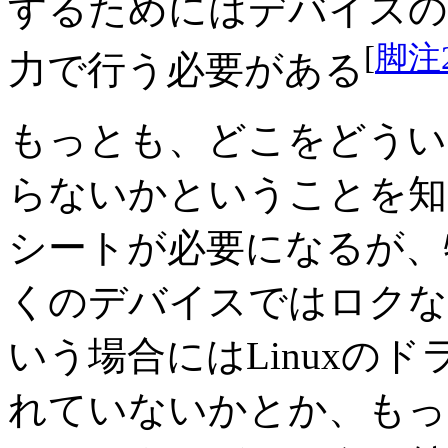
するためにはデバイスの
[
脚注
力で行う必要がある
もっとも、どこをどうい
らないかということを知
シートが必要になるが、
くのデバイスではロクな
いう場合にはLinuxの
れていないかとか、もっと