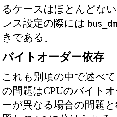
るケースはほとんどない
レス設定の際には
bus_d
きである。
バイトオーダー依存
これも別項の中で述べて
の問題はCPUのバイト
ーが異なる場合の問題と