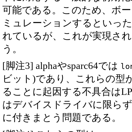
可能である。このため、ボード
ミュレーションするといった
れているが、これが実現され
う。
[脚注3] alphaやsparc64では
lo
ビット)であり、これらの型
ることに起因する不具合はL
はデバイスドライバに限ら
に付きまとう問題である。