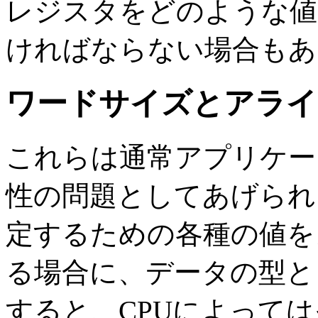
レジスタをどのような値
ければならない場合もあ
ワードサイズとアライ
これらは通常アプリケー
性の問題としてあげられ
定するための各種の値を
る場合に、データの型
すると、CPUによっては