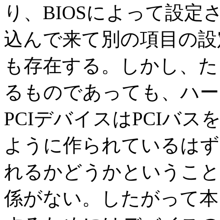
り、BIOSによって設
込んで来て別の項目の設
も存在する。しかし、た
るものであっても、ハー
PCIデバイスはPCIバ
ように作られているはず
れるかどうかということ
係がない。したがって本