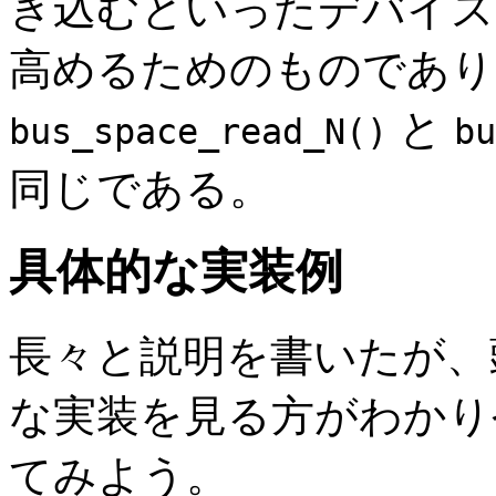
き込むといったデバイス
高めるためのものであり
と
bus_space_read_N()
bu
同じである。
具体的な実装例
長々と説明を書いたが、
な実装を見る方がわかり
てみよう。