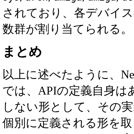
されており、各デバイ
数群が割り当てられる。
まとめ
以上に述べたように、Ne
では、APIの定義自身
しない形として、その実
個別に定義される形を取