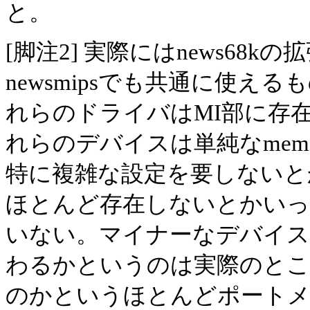
と。
[脚注2] 実際にはnews68k
newsmipsでも共通に使
れらのドライバはMI部に存
れらのデバイスは単純なmemo
特に複雑な設定を要しないと
ほとんど存在しないとかいっ
いない。マイナーなデバイス
わるかというのは実際のとこ
のかというほとんどポートメ