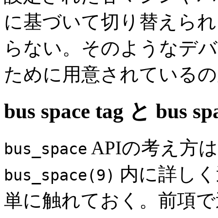
に基づいて切り替えられ
らない。そのようなデバ
ために用意されている
bus space tag と bus sp
APIの考え方はす
bus_space
内に詳しく
bus_space(9)
単に触れておく。前項で