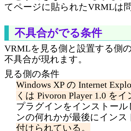
てページに貼られたVRMLは
不具合がでる条件
VRMLを見る側と設置する側
不具合が現れます。
見る側の条件
Windows XP の Internet Expl
くは Pivoron Player 1
プラグインをインストール
ンの何れかが最後にインス
付けられている。