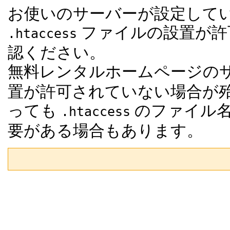
お使いのサーバーが設定してい
ファイルの設置が許
.htaccess
認ください。
無料レンタルホームページの
置が許可されていない場合が殆
っても
のファイル名
.htaccess
要がある場合もあります。