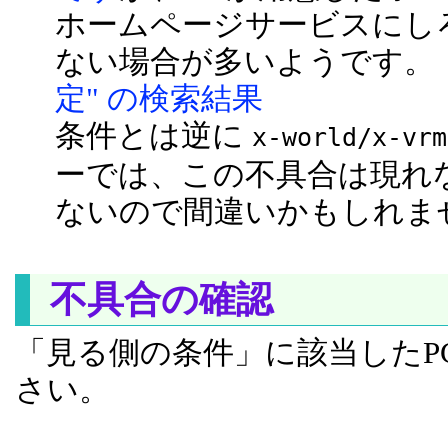
ホームページサービスにし
ない場合が多いようです
定" の検索結果
条件とは逆に
x-world/x-vrm
ーでは、この不具合は現れ
ないので間違いかもしれま
不具合の確認
「見る側の条件」に該当したP
さい。