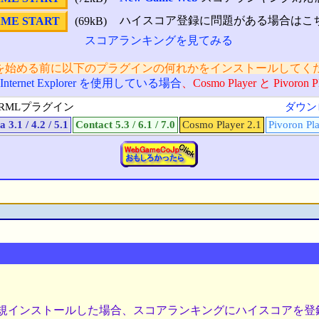
ハイスコア登録に問題がある場合はこ
ME START
(69kB)
スコアランキングを見てみる
を始める前に以下のプラグインの何れかをインストールしてく
 Internet Explorer を使用している場合
、Cosmo Player と Pivoro
RMLプラグイン
ダウン
 3.1 / 4.2 / 5.1
Contact 5.3 / 6.1 / 7.0
Cosmo Player 2.1
Pivoron Pla
ient 5.1 を新規インストールした場合、スコアランキングにハイ