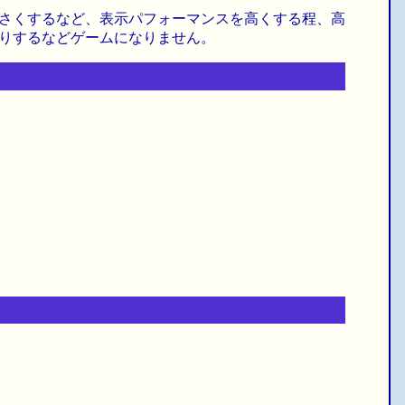
さくするなど、表示パフォーマンスを高くする程、高
りするなどゲームになりません。