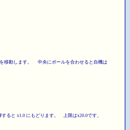
を移動します。 中央にボールを合わせると自機は
 x1.0 にもどります。 上限はx20.0です。