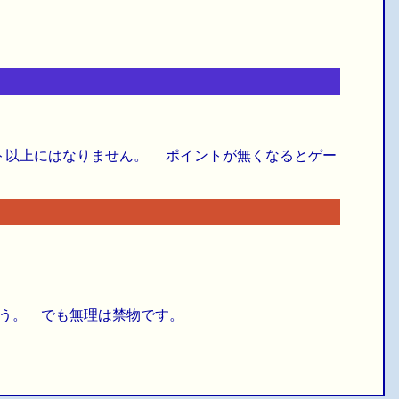
イント以上にはなりません。 ポイントが無くなるとゲー
う。 でも無理は禁物です。