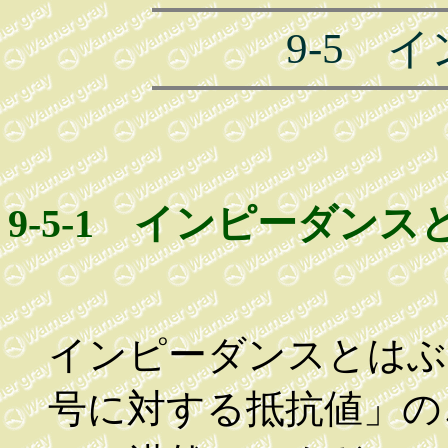
9-5 
9-5-1 インピーダンス
インピーダンスとはぶ
号に対する抵抗値」の