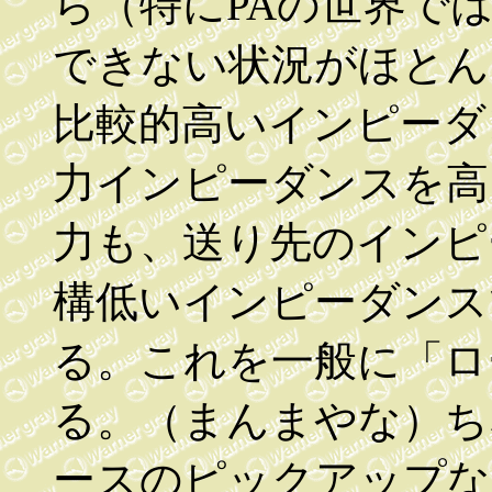
ら（特にPAの世界で
できない状況がほとん
比較的高いインピーダ
力インピーダンスを高
力も、送り先のインピ
構低いインピーダンス
る。これを一般に「ロ
る。（まんまやな）ち
ースのピックアップな