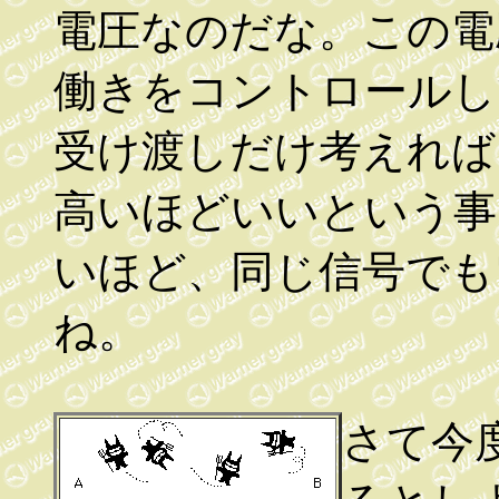
電圧なのだな。この電
働きをコントロールし
受け渡しだけ考えれば
高いほどいいという事
いほど、同じ信号でも
ね。
さて今