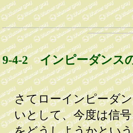
9-4-2 インピーダンス
さてローインピーダン
いとして、今度は信号
をどうしようかという