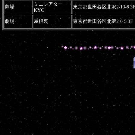
ミニシアター
劇場
東京都世田谷区北沢2-13-6 3
KYO
劇場
屋根裏
東京都世田谷区北沢2-6-5 3F