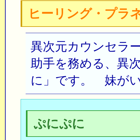
ヒーリング・プラ
異次元カウンセラー
助手を務める、異次
に」です。 妹が
ぷにぷに