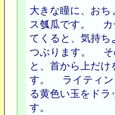
大きな瞳に、おち
ス瓠瓜です。 カ
てくると、気持ち
つぶります。 そ
と、首から上だけ
す。 ライティン
る黄色い玉をドラ
す。