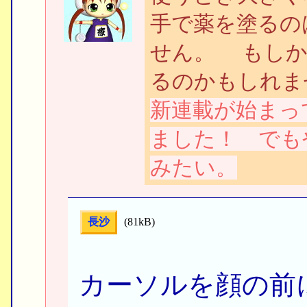
手で薬を塗るの
せん。 もしか
るのかもしれま
新連載が始まっ
ました！ でも
みたい。
長沙
(81kB)
カーソルを顔の前