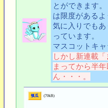
とができます。
は限度があるよ
気に入りでもあ
っています。 
マスコットキャ
しかし新連載「
まってから半年
ん・・・。
瓠瓜
(70kB)