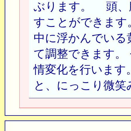
ぶります。 頭、
すことができます
中に浮かんでいる
て調整できます。
情変化を行います
と、にっこり微笑