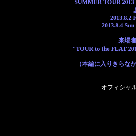
SUMMER TOUR 2013
2013.8.
2013.8.4 
来場
"TOUR to the FLAT
（本編に入りきらな
オフィシャル